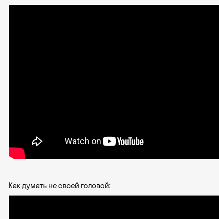
Как думать не своей головой: