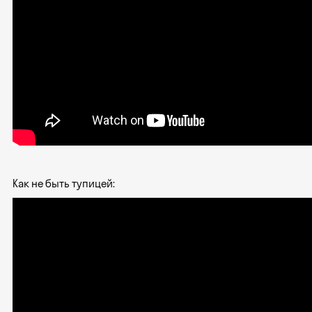
Как не быть тупицей: