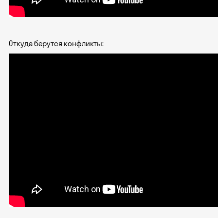
Откуда берутся конфликты: