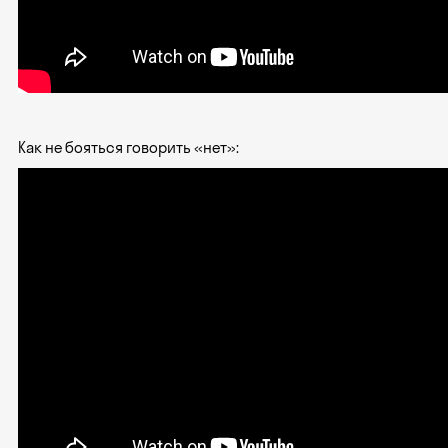
Как не бояться говорить «нет»: