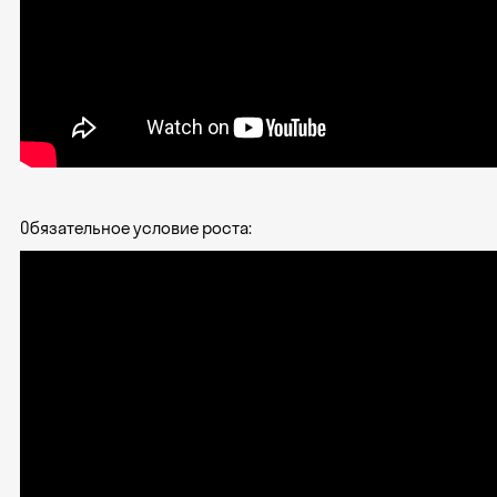
Обязательное условие роста: