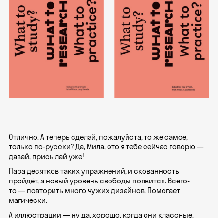
Отлично. А теперь сделай, пожалуйста, то же самое,
только по-русски? Да, Мила, это я тебе сейчас говорю —
давай, присылай уже!
Пара десятков таких упражнений, и скованность
пройдёт, а новый уровень свободы появится. Всего-
то — повторить много чужих дизайнов. Помогает
магически.
А иллюстрации — ну да, хорошо, когда они классные.