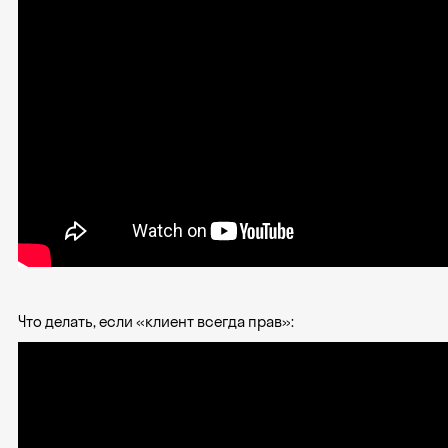
Что делать, если «клиент всегда прав»: