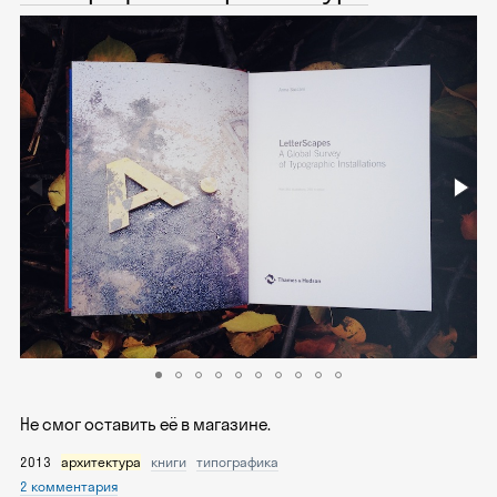
Не смог оставить её в магазине.
2013
архитектура
книги
типографика
2 комментария