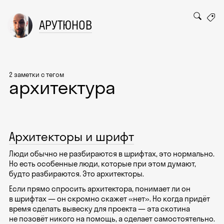
АРУТЮНОВ
2 заметки с тегом
архитектура
Архитекторы и шрифт
Люди обычно не разбираются в шрифтах, это нормально.
Но есть особенные люди, которые при этом думают,
будто разбираются. Это архитекторы.
Если прямо спросить архитектора, понимает ли он
в шрифтах — он скромно скажет «нет». Но когда придёт
время сделать вывеску для проекта — эта скотина
не позовёт никого на помощь, а сделает самостоятельно.