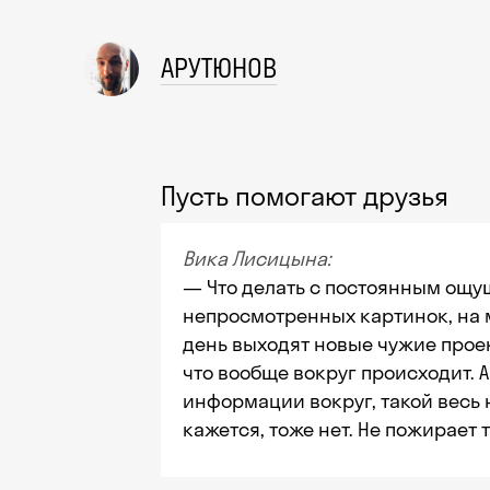
АРУТЮНОВ
Пусть помогают друзья
Вика Лисицына:
— Что делать с постоянным ощу
непросмотренных картинок, на 
день выходят новые чужие проек
что вообще вокруг происходит. 
информации вокруг, такой весь
кажется, тоже нет. Не пожирает 